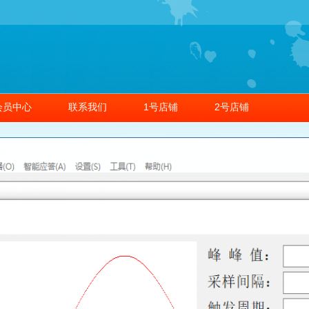
会员中心
联系我们
1号店铺
2号店铺