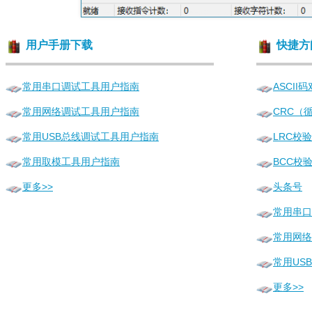
用户手册下载
快捷方
常用串口调试工具用户指南
ASCII
常用网络调试工具用户指南
CRC（
常用USB总线调试工具用户指南
LRC校
常用取模工具用户指南
BCC校
更多>>
头条号
常用串口
常用网络
常用US
更多>>