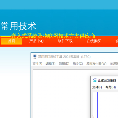
常用技术
——嵌入式系统及物联网技术方案供应商
首页
产品中心
软件下载
在线购买